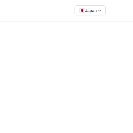
Japan