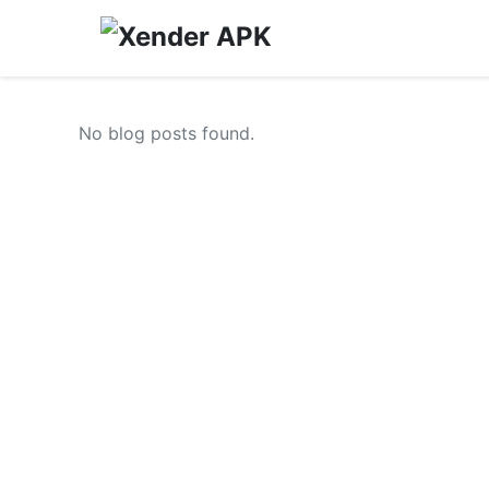
No blog posts found.